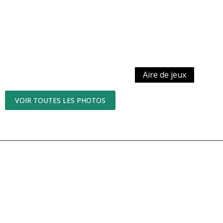
Aire de jeux
VOIR TOUTES LES PHOTOS