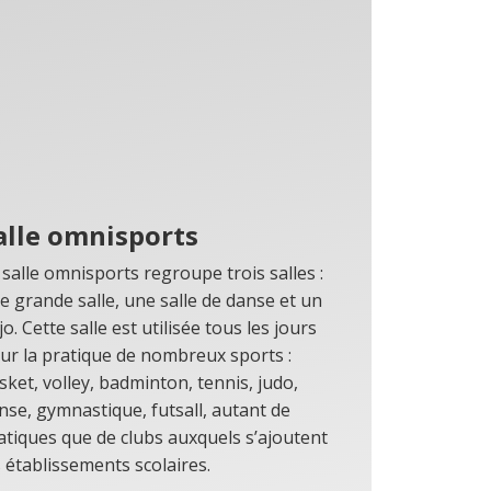
alle omnisports
 salle omnisports regroupe trois salles :
e grande salle, une salle de danse et un
jo. Cette salle est utilisée tous les jours
ur la pratique de nombreux sports :
sket, volley, badminton, tennis, judo,
nse, gymnastique, futsall, autant de
atiques que de clubs auxquels s’ajoutent
s établissements scolaires.