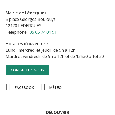
Mairie de Lédergues
5 place Georges Boulouys
12170 LÉDERGUES
Téléphone :
05 65 74 01 91
Horaires d’ouverture
Lundi, mercredi et jeudi : de 9h à 12h
Mardi et vendredi : de 9h à 12h et de 13h30 à 16h30
CONTACTEZ-NOUS
FACEBOOK
MÉTÉO
DÉCOUVRIR