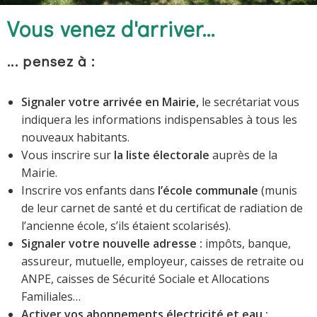
Vous venez d'arriver...
... pensez à :
Signaler votre arrivée en Mairie,
le secrétariat vous
indiquera les informations indispensables à tous les
nouveaux habitants.
Vous inscrire sur
la liste électorale
auprès de la
Mairie.
Inscrire vos enfants dans
l’école communale
(munis
de leur carnet de santé et du certificat de radiation de
l’ancienne école, s’ils étaient scolarisés).
Signaler votre nouvelle adresse :
impôts, banque,
assureur, mutuelle, employeur, caisses de retraite ou
ANPE, caisses de Sécurité Sociale et Allocations
Familiales…
Activer vos abonnements électricité et eau :