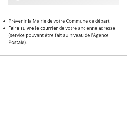
Prévenir la Mairie de votre Commune de départ.
Faire suivre le courrier
de votre ancienne adresse
(service pouvant être fait au niveau de l’Agence
Postale).