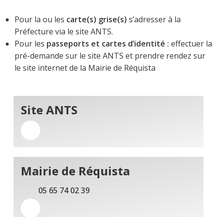
Pour la ou les
carte(s) grise(s)
s’adresser à la
Préfecture via le site ANTS.
Pour les
passeports et cartes d’identité :
effectuer la
pré-demande sur le site ANTS et prendre rendez sur
le site internet de la Mairie de Réquista
Site ANTS
Mairie de Réquista
05 65 74 02 39