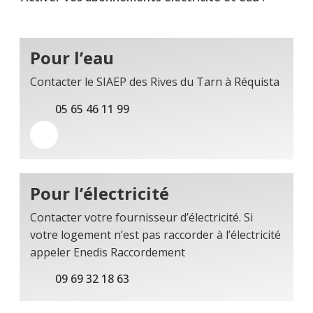
Pour l’eau
Contacter le SIAEP des Rives du Tarn à Réquista
05 65 46 11 99
Pour l’électricité
Contacter votre fournisseur d’électricité. Si
votre logement n’est pas raccorder à l’électricité
appeler Enedis Raccordement
09 69 32 18 63