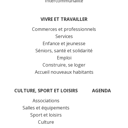
Intercommunalité
VIVRE ET TRAVAILLER
Commerces et professionnels
Services
Enfance et jeunesse
Séniors, santé et solidarité
Emploi
Construire, se loger
Accueil nouveaux habitants
CULTURE, SPORT ET LOISIRS
AGENDA
Associations
Salles et équipements
Sport et loisirs
Culture