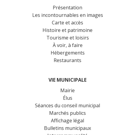
Présentation
Les incontournables en images
Carte et accès
Histoire et patrimoine
Tourisme et loisirs
À voir, à faire
Hébergements
Restaurants
VIE MUNICIPALE
Mairie
Élus
Séances du conseil municipal
Marchés publics
Affichage légal
Bulletins municipaux