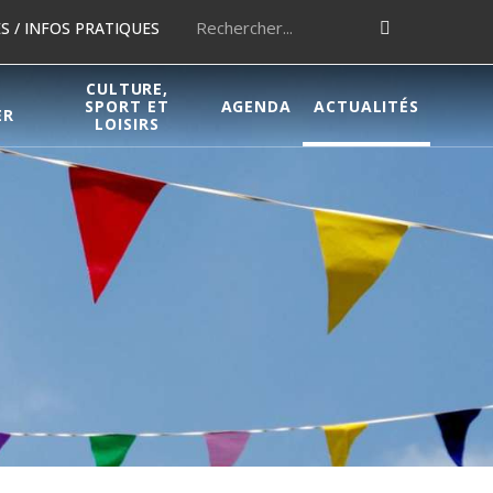
 / INFOS PRATIQUES
CULTURE,
SPORT ET
AGENDA
ACTUALITÉS
ER
LOISIRS