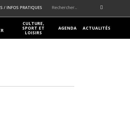
 / INFOS PRATIQUES
CULTURE,
SPORT ET
AGENDA
ACTUALITÉS
ER
LOISIRS