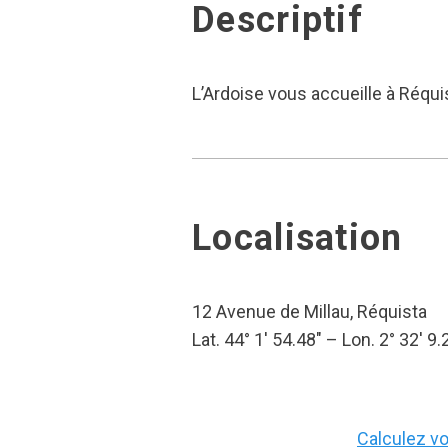
Descriptif
L’Ardoise vous accueille à Réqui
Localisation
12 Avenue de Millau, Réquista
Lat. 44° 1′ 54.48″ – Lon. 2° 32′ 9.
Calculez vot