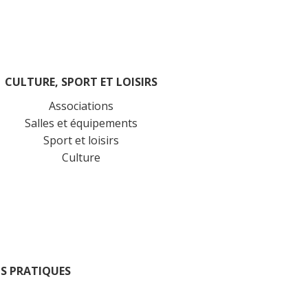
CULTURE, SPORT ET LOISIRS
Associations
Salles et équipements
Sport et loisirs
Culture
S PRATIQUES