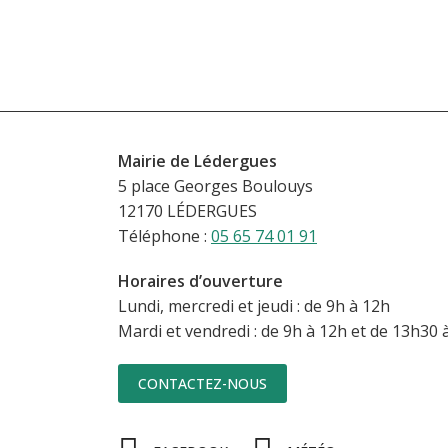
Mairie de Lédergues
5 place Georges Boulouys
12170 LÉDERGUES
Téléphone :
05 65 74 01 91
Horaires d’ouverture
Lundi, mercredi et jeudi : de 9h à 12h
Mardi et vendredi : de 9h à 12h et de 13h30
CONTACTEZ-NOUS