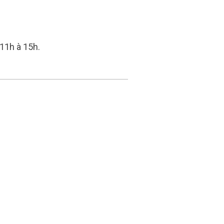
 11h à 15h.