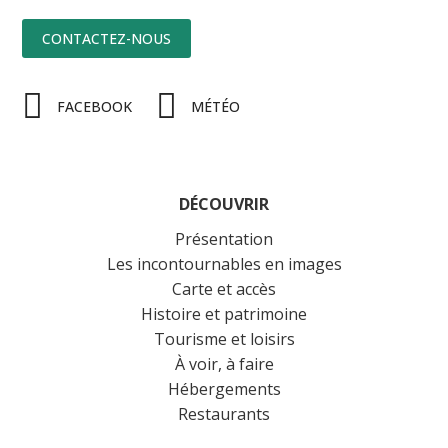
CONTACTEZ-NOUS
FACEBOOK
MÉTÉO
DÉCOUVRIR
Présentation
Les incontournables en images
Carte et accès
Histoire et patrimoine
Tourisme et loisirs
À voir, à faire
Hébergements
Restaurants