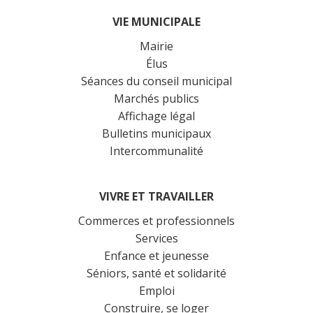
VIE MUNICIPALE
Mairie
Élus
Séances du conseil municipal
Marchés publics
Affichage légal
Bulletins municipaux
Intercommunalité
VIVRE ET TRAVAILLER
Commerces et professionnels
Services
Enfance et jeunesse
Séniors, santé et solidarité
Emploi
Construire, se loger