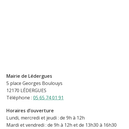
Mairie de Lédergues
5 place Georges Boulouys
12170 LÉDERGUES
Téléphone :
05 65 74 01 91
Horaires d’ouverture
Lundi, mercredi et jeudi : de 9h à 12h
Mardi et vendredi : de 9h à 12h et de 13h30 à 16h30