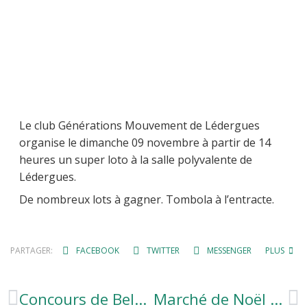
Le club Générations Mouvement de Lédergues
organise le dimanche 09 novembre à partir de 14
heures un super loto à la salle polyvalente de
Lédergues.
De nombreux lots à gagner. Tombola à l’entracte.
PARTAGER:
FACEBOOK
TWITTER
MESSENGER
PLUS
Concours de Belote Lentin
Marché de Noël – Générations Mouvement