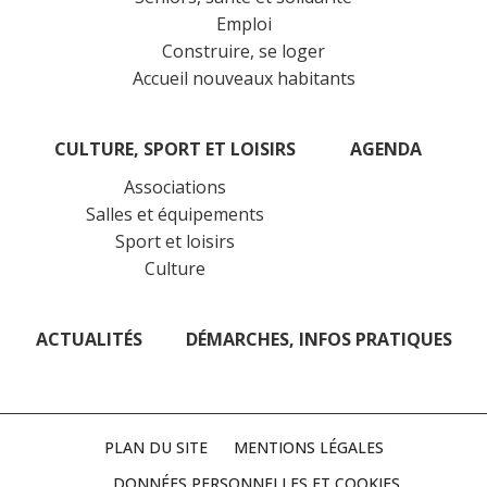
Emploi
Construire, se loger
Accueil nouveaux habitants
CULTURE, SPORT ET LOISIRS
AGENDA
Associations
Salles et équipements
Sport et loisirs
Culture
ACTUALITÉS
DÉMARCHES, INFOS PRATIQUES
PLAN DU SITE
MENTIONS LÉGALES
DONNÉES PERSONNELLES ET COOKIES