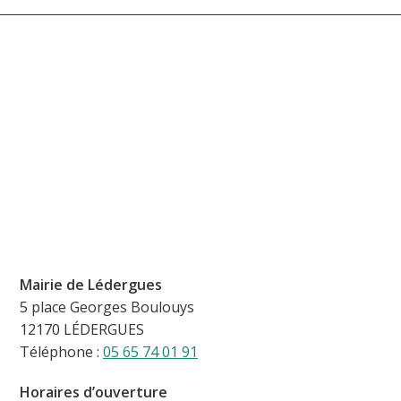
Mairie de Lédergues
5 place Georges Boulouys
12170 LÉDERGUES
Téléphone :
05 65 74 01 91
Horaires d’ouverture