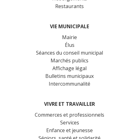
Restaurants
VIE MUNICIPALE
Mairie
Élus
Séances du conseil municipal
Marchés publics
Affichage légal
Bulletins municipaux
Intercommunalité
VIVRE ET TRAVAILLER
Commerces et professionnels
Services
Enfance et jeunesse
Séniors, santé et solidarité