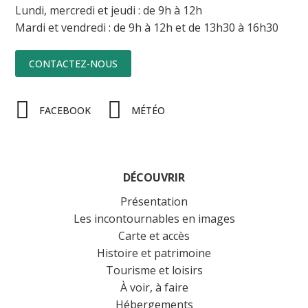
Lundi, mercredi et jeudi : de 9h à 12h
Mardi et vendredi : de 9h à 12h et de 13h30 à 16h30
CONTACTEZ-NOUS
FACEBOOK
MÉTÉO
DÉCOUVRIR
Présentation
Les incontournables en images
Carte et accès
Histoire et patrimoine
Tourisme et loisirs
À voir, à faire
Hébergements